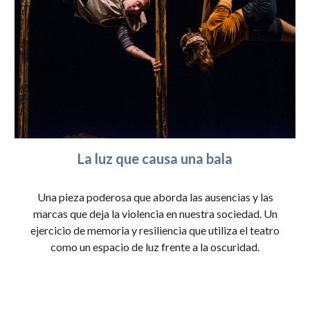
La luz que causa una bala
Una pieza poderosa que aborda las ausencias y las
marcas que deja la violencia en nuestra sociedad. Un
ejercicio de memoria y resiliencia que utiliza el teatro
como un espacio de luz frente a la oscuridad.