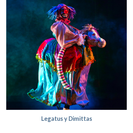
Legatus y Dimittas