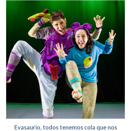
Evasaurio, todos tenemos cola que nos