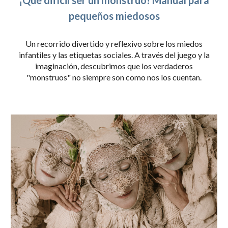
¡Qué difícil ser un monstruo! Manual para
pequeños miedosos
Un recorrido divertido y reflexivo sobre los miedos
infantiles y las etiquetas sociales. A través del juego y la
imaginación, descubrimos que los verdaderos
"monstruos" no siempre son como nos los cuentan.