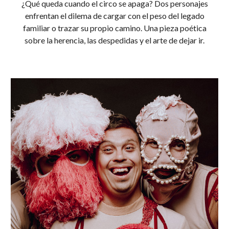
¿Qué queda cuando el circo se apaga? Dos personajes
enfrentan el dilema de cargar con el peso del legado
familiar o trazar su propio camino. Una pieza poética
sobre la herencia, las despedidas y el arte de dejar ir.