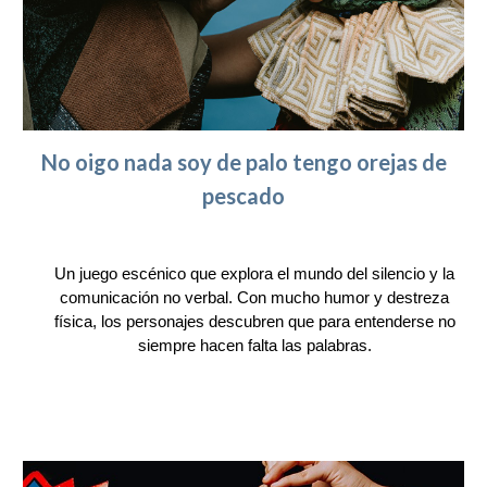
No oigo nada soy de palo tengo orejas de
pescado
Un juego escénico que explora el mundo del silencio y la
comunicación no verbal. Con mucho humor y destreza
física, los personajes descubren que para entenderse no
siempre hacen falta las palabras.