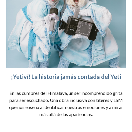
¡Yetiví! La historia jamás contada del Yeti
En las cumbres del Himalaya, un ser incomprendido grita
para ser escuchado. Una obra inclusiva con títeres y LSM
que nos enseña a identificar nuestras emociones y a mirar
más allá de las apariencias.