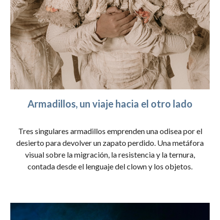
Armadillos, un viaje hacia el otro lado
Tres singulares armadillos emprenden una odisea por el
desierto para devolver un zapato perdido. Una metáfora
visual sobre la migración, la resistencia y la ternura,
contada desde el lenguaje del clown y los objetos.