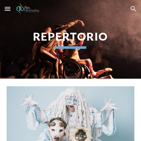
Skip to main content
Skip to navigation
REPERTORIO