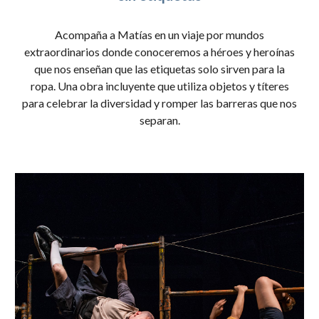
Acompaña a Matías en un viaje por mundos
extraordinarios donde conoceremos a héroes y heroínas
que nos enseñan que las etiquetas solo sirven para la
ropa. Una obra incluyente que utiliza objetos y títeres
para celebrar la diversidad y romper las barreras que nos
separan.