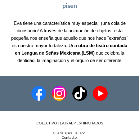
pisen
Eva tiene una característica muy especial: ¡una cola de
dinosaurio! A través de la animación de objetos, esta
pequeña nos enseña que aquello que nos hace "extraños"
es nuestra mayor fortaleza. Una
obra de teatro contada
en Lengua de Señas Mexicana (LSM)
que celebra la
identidad, la imaginación y el orgullo de ser diferente.
COLECTIVO TEATRAL PIES HINCHADOS
Guadalajara, Jalisco.
Contacto: