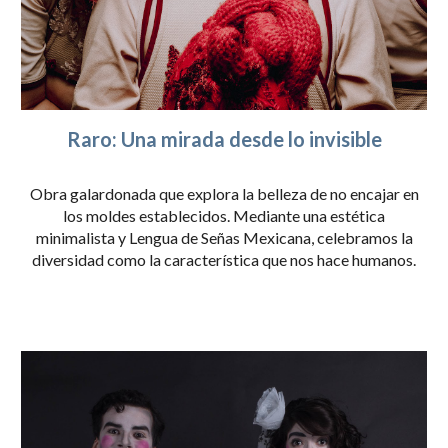
Raro: Una mirada desde lo invisible
Obra galardonada que explora la belleza de no encajar en
los moldes establecidos. Mediante una estética
minimalista y Lengua de Señas Mexicana, celebramos la
diversidad como la característica que nos hace humanos.