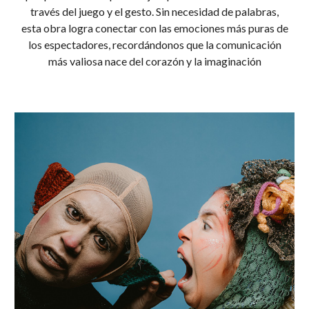
través del juego y el gesto. Sin necesidad de palabras,
esta obra logra conectar con las emociones más puras de
los espectadores, recordándonos que la comunicación
más valiosa nace del corazón y la imaginación